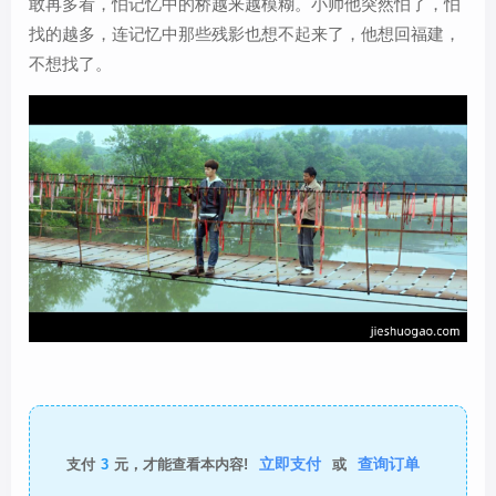
敢再多看，怕记忆中的桥越来越模糊。小帅他突然怕了，怕
找的越多，连记忆中那些残影也想不起来了，他想回福建，
不想找了。
立即支付
查询订单
支付
3
元，才能查看本内容!
或