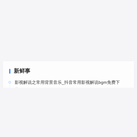
新鲜事
影视解说之常用背景音乐_抖音常用影视解说bgm免费下
载-6
05-20
影视解说之常用背景音乐_抖音常用影视解说bgm免费下
载-5
05-20
影视解说之常用背景音乐_抖音常用影视解说bgm免费下