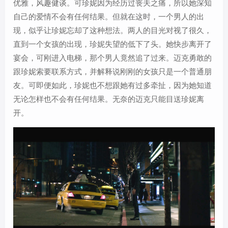
优雅，风趣健谈。可珍妮因为经历过丧夫之痛，所以她深知
自己的爱情不会有任何结果。但就在这时，一个男人的出
现，似乎让珍妮忘却了这种想法。两人的目光对视了很久，
直到一个女孩的出现，珍妮失望的低下了头。她快步离开了
宴会，可刚进入电梯，那个男人竟然追了过来。迈克勇敢的
跟珍妮索要联系方式，并解释说刚刚的女孩只是一个普通朋
友。可即便如此，珍妮也不想跟她有过多牵扯，因为她知道
无论怎样也不会有任何结果。无奈的迈克只能目送珍妮离
开。