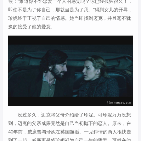
候：“难道你不怀念爱一个人的感觉吗？你已经孤独很久了，
即使不是为了你自己，那就当是为了我。”得到女儿的开导，
珍妮终于正视了自己的情感。她当即找到迈克，并且毫不犹
豫的接受了他的爱意。
没过多久，迈克将父母介绍给了珍妮。可珍妮万万没想
到，迈克的父亲威廉竟然是自己当初抛下的恋人。原来，在
40年前，威廉曾与珍妮在英国邂逅。一见钟情的两人很快走
到了一起，威廉更是将珍妮视为自己一生的挚爱。可就在他