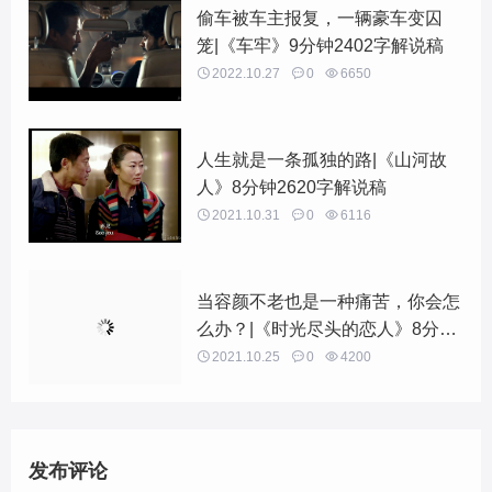
偷车被车主报复，一辆豪车变囚
笼|《车牢》9分钟2402字解说稿

2022.10.27

0

6650
人生就是一条孤独的路|《山河故
人》8分钟2620字解说稿

2021.10.31

0

6116
当容颜不老也是一种痛苦，你会怎
么办？|《时光尽头的恋人》8分钟
2669字解说稿

2021.10.25

0

4200
发布评论