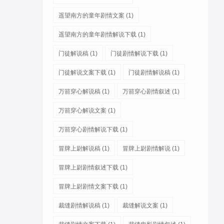
遥望南方的童年剧情文案
(1)
遥望南方的童年剧情解说下载
(1)
门徒解说稿
(1)
门徒剧情解说下载
(1)
门徒解说文案下载
(1)
门徒剧情解说稿
(1)
万箭穿心解说稿
(1)
万箭穿心剧情叙述
(1)
万箭穿心解说文案
(1)
万箭穿心剧情解说下载
(1)
冒牌上尉解说稿
(1)
冒牌上尉剧情解说
(1)
冒牌上尉剧情叙述下载
(1)
冒牌上尉剧情文案下载
(1)
裁缝剧情解说稿
(1)
裁缝解说文案
(1)