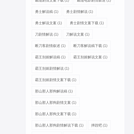
裁缝剧情文案下载
(1)
裁缝电影剧情叙述
(1)
勇士解说稿
(1)
勇士剧情解说
(1)
勇士解说文案
(1)
勇士剧情文案下载
(1)
刀剧情解说
(1)
刀解说文案
(1)
断刀客剧情叙述
(1)
断刀客解说稿下载
(1)
霸王别姬解说稿
(1)
霸王别姬解说文案
(1)
霸王别姬剧情解说
(1)
霸王别姬剧情文案下载
(1)
那山那人那狗解说稿
(1)
那山那人那狗剧情文案
(1)
那山那人那狗文案下载
(1)
那山那人那狗剧情解说下载
(1)
摔跤吧
(1)