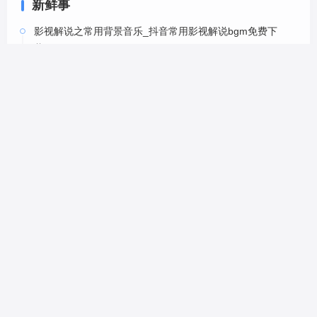
新鲜事
影视解说之常用背景音乐_抖音常用影视解说bgm免费下
载-6
05-20
影视解说之常用背景音乐_抖音常用影视解说bgm免费下
载-5
05-20
影视解说之常用背景音乐_抖音常用影视解说bgm免费下
载-4
05-20
影视解说之常用背景音乐_抖音常用影视解说bgm免费下
载-2
05-20
影视解说之常用背景音乐_抖音常用影视解说bgm免费下
载-1
10-15