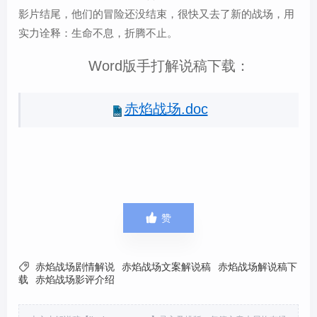
影片结尾，他们的冒险还没结束，很快又去了新的战场，用
实力诠释：生命不息，折腾不止。
Word版手打解说稿下载：
赤焰战场.doc

赞

赤焰战场剧情解说
赤焰战场文案解说稿
赤焰战场解说稿下
载
赤焰战场影评介绍