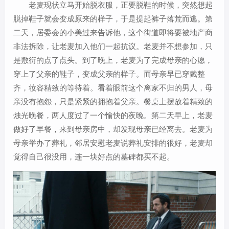
老麦现状立马开始脱衣服，正要脱鞋的时候，突然想起
脱掉鞋子就会变成原来的样子，于是提起裤子落荒而逃。第
二天，居委会的小美过来告诉他，这个街道即将要被地产商
非法拆除，让老麦加入他们一起抗议。老麦并不想参加，只
是敷衍的点了点头。到了晚上，老麦为了完成母亲的心愿，
穿上了父亲的鞋子，变成父亲的样子。而母亲早已穿戴整
齐，妆容精致的等待着。看着眼前这个离家不归的男人，母
亲没有抱怨，只是紧紧的拥抱着父亲。餐桌上摆放着精致的
烛光晚餐，两人度过了一个愉快的夜晚。第二天早上，老麦
做好了早餐，来到母亲房中，却发现母亲已经离去。老麦为
母亲举办了葬礼，邻居安慰老麦说葬礼安排的很好，老麦却
觉得自己很没用，连一块好点的墓碑都买不起。