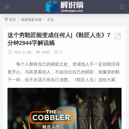



首页

喜剧电影文稿

正文
这个穷鞋匠能变成任何人|《鞋匠人生》7

分钟2944字解说稿



2021.11.08
4490
0
每个人都有自己的精彩之处，变成他人不一定就能活得
更开心。与其羡慕别人，不如活出自己的精彩，就像穿的鞋
子一样，合不合适只有自己清楚。《鞋匠人生》送给大家。