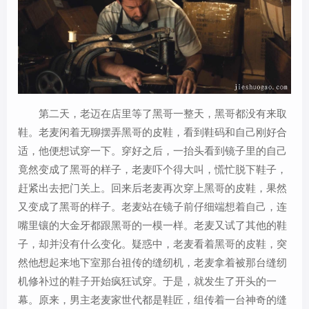
第二天，老迈在店里等了黑哥一整天，黑哥都没有来取
鞋。老麦闲着无聊摆弄黑哥的皮鞋，看到鞋码和自己刚好合
适，他便想试穿一下。穿好之后，一抬头看到镜子里的自己
竟然变成了黑哥的样子，老麦吓个得大叫，慌忙脱下鞋子，
赶紧出去把门关上。回来后老麦再次穿上黑哥的皮鞋，果然
又变成了黑哥的样子。老麦站在镜子前仔细端想着自己，连
嘴里镶的大金牙都跟黑哥的一模一样。老麦又试了其他的鞋
子，却并没有什么变化。疑惑中，老麦看着黑哥的皮鞋，突
然他想起来地下室那台祖传的缝纫机，老麦拿着被那台缝纫
机修补过的鞋子开始疯狂试穿。于是，就发生了开头的一
幕。原来，男主老麦家世代都是鞋匠，组传着一台神奇的缝