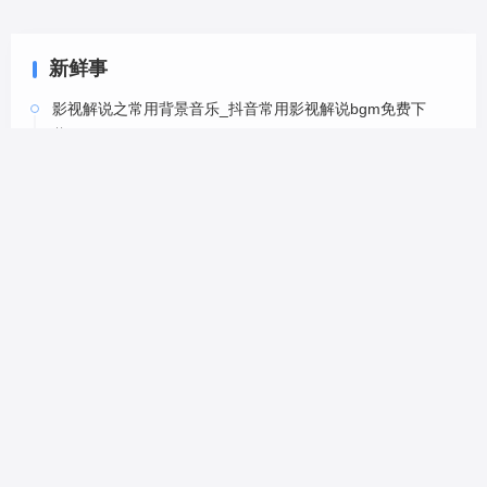
新鲜事
影视解说之常用背景音乐_抖音常用影视解说bgm免费下
载-6
05-20
影视解说之常用背景音乐_抖音常用影视解说bgm免费下
载-5
05-20
影视解说之常用背景音乐_抖音常用影视解说bgm免费下
载-4
05-20
影视解说之常用背景音乐_抖音常用影视解说bgm免费下
载-2
05-20
影视解说之常用背景音乐_抖音常用影视解说bgm免费下