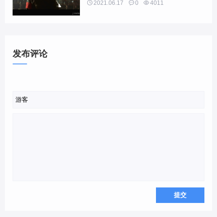

2021.06.17

0

4011
发布评论