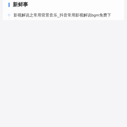
新鲜事
影视解说之常用背景音乐_抖音常用影视解说bgm免费下
载-6
05-20
影视解说之常用背景音乐_抖音常用影视解说bgm免费下
载-5
05-20
影视解说之常用背景音乐_抖音常用影视解说bgm免费下
载-4
05-20
影视解说之常用背景音乐_抖音常用影视解说bgm免费下
载-2
05-20
影视解说之常用背景音乐_抖音常用影视解说bgm免费下
载-1
10-15