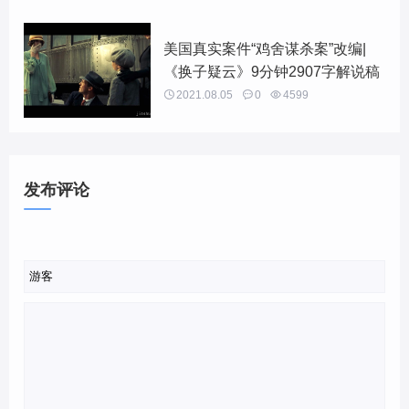
美国真实案件“鸡舍谋杀案”改编|
《换子疑云》9分钟2907字解说稿

2021.08.05

0

4599
发布评论