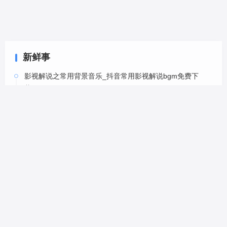
新鲜事
影视解说之常用背景音乐_抖音常用影视解说bgm免费下
载-6
05-20
影视解说之常用背景音乐_抖音常用影视解说bgm免费下
载-5
05-20
影视解说之常用背景音乐_抖音常用影视解说bgm免费下
载-4
05-20
影视解说之常用背景音乐_抖音常用影视解说bgm免费下
载-2
05-20