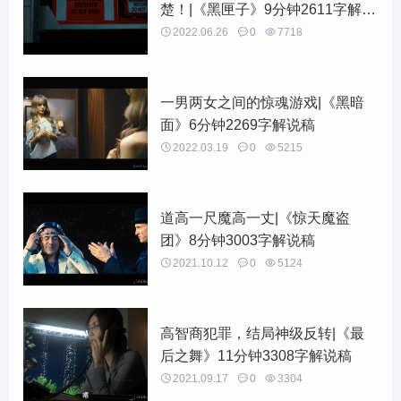
楚！|《黑匣子》9分钟2611字解说
稿

2022.06.26

0

7718
一男两女之间的惊魂游戏|《黑暗
面》6分钟2269字解说稿

2022.03.19

0

5215
道高一尺魔高一丈|《惊天魔盗
团》8分钟3003字解说稿

2021.10.12

0

5124
高智商犯罪，结局神级反转|《最
后之舞》11分钟3308字解说稿

2021.09.17

0

3304