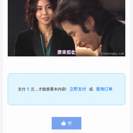
立即支付
查询订单
支付
5
元，才能查看本内容!
或

赞