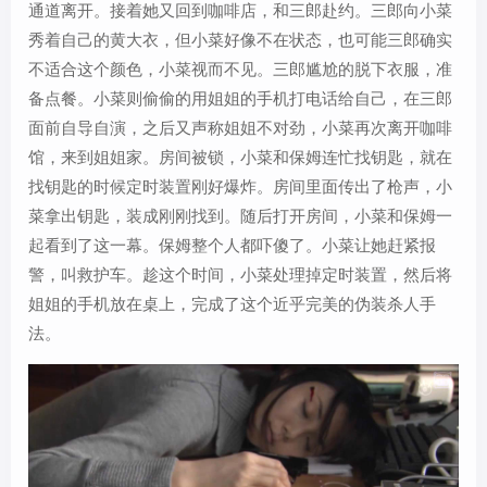
通道离开。接着她又回到咖啡店，和三郎赴约。三郎向小菜
秀着自己的黄大衣，但小菜好像不在状态，也可能三郎确实
不适合这个颜色，小菜视而不见。三郎尴尬的脱下衣服，准
备点餐。小菜则偷偷的用姐姐的手机打电话给自己，在三郎
面前自导自演，之后又声称姐姐不对劲，小菜再次离开咖啡
馆，来到姐姐家。房间被锁，小菜和保姆连忙找钥匙，就在
找钥匙的时候定时装置刚好爆炸。房间里面传出了枪声，小
菜拿出钥匙，装成刚刚找到。随后打开房间，小菜和保姆一
起看到了这一幕。保姆整个人都吓傻了。小菜让她赶紧报
警，叫救护车。趁这个时间，小菜处理掉定时装置，然后将
姐姐的手机放在桌上，完成了这个近乎完美的伪装杀人手
法。