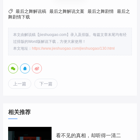

最后之舞解说稿
最后之舞解说文案
最后之舞剧情
最后之
舞剧情下载
本文由解说稿【jieshuogao.com】录入及排版。每篇文章末尾均有经
过排版的Word版解说下载，方便大家使用！
本文地址：
https://www.jieshuogao.com/jieshuogao/130.html
上一篇
下一篇
相关推荐
看不见的真相，却听得一清二