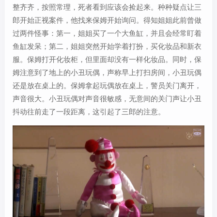
整齐齐，按照常理，死者看到应该会捡起来。种种疑点让三
郎开始正视案件，他找来保姆开始询问。得知姐姐此前曾做
过两件怪事：第一，姐姐买了一个大鱼缸，并且会经常盯着
鱼缸发呆；第二，姐姐突然开始学着打扮，买化妆品和新衣
服。保姆打开化妆柜，但里面却没有一样化妆品。同时，保
姆注意到了地上的小丑玩偶，声称早上打扫房间，小丑玩偶
还是放在桌上的。保姆拿起玩偶放在桌上，警员关门离开，
声音很大。小丑玩偶对声音很敏感，无意间的关门声让小丑
抖动往前走了一段距离，这引起了三郎的注意。